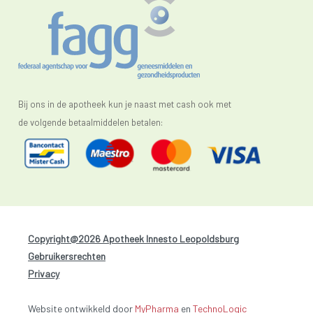
Bij ons in de apotheek kun je naast met cash ook met
de volgende betaalmiddelen betalen:
Copyright@2026 Apotheek Innesto Leopoldsburg
-
Gebruikersrechten
-
Privacy
Website ontwikkeld door
MyPharma
en
TechnoLogic