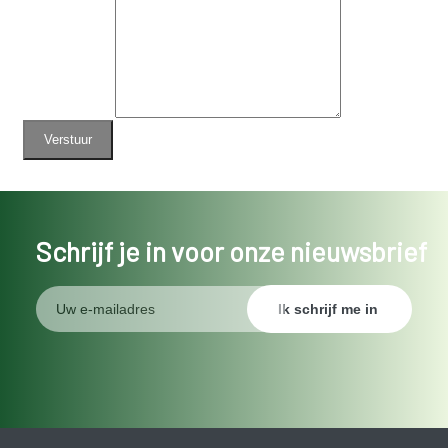
Schrijf je in voor onze nieuwsbrief