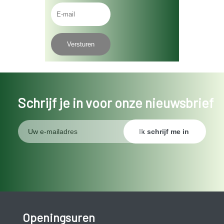
Schrijf je in voor onze nieuwsbrief
Openingsuren