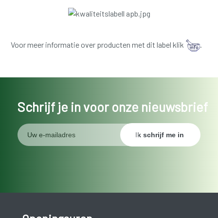
Voor meer informatie over producten met dit label klik
.
Schrijf je in voor onze nieuwsbrief