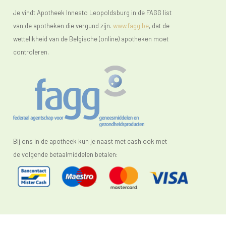
Je vindt Apotheek Innesto Leopoldsburg in de FAGG list
van de apotheken die vergund zijn.
www.fagg.be
, dat de
wettelikheid van de Belgische (online) apotheken moet
controleren.
Bij ons in de apotheek kun je naast met cash ook met
de volgende betaalmiddelen betalen: