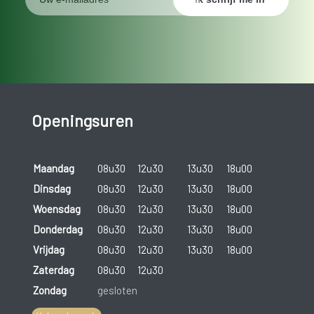
Openingsuren
Maandag
08u30
12u30
13u30
18u00
Dinsdag
08u30
12u30
13u30
18u00
Woensdag
08u30
12u30
13u30
18u00
Donderdag
08u30
12u30
13u30
18u00
Vrijdag
08u30
12u30
13u30
18u00
Zaterdag
08u30
12u30
Zondag
gesloten