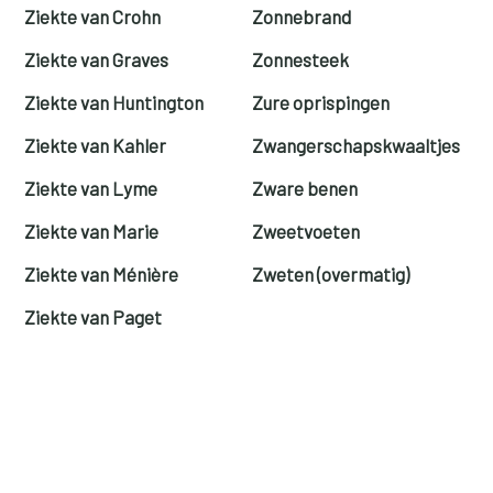
Ziekte van Crohn
Zonnebrand
Ziekte van Graves
Zonnesteek
Ziekte van Huntington
Zure oprispingen
Ziekte van Kahler
Zwangerschapskwaaltjes
Ziekte van Lyme
Zware benen
Ziekte van Marie
Zweetvoeten
Ziekte van Ménière
Zweten (overmatig)
Ziekte van Paget