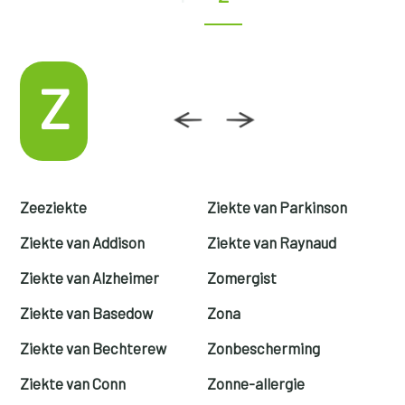
Z
Zeeziekte
Ziekte van Parkinson
Ziekte van Addison
Ziekte van Raynaud
Ziekte van Alzheimer
Zomergist
Ziekte van Basedow
Zona
Ziekte van Bechterew
Zonbescherming
Ziekte van Conn
Zonne-allergie