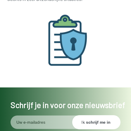
Schrijf je in voor onze nieuwsbrief