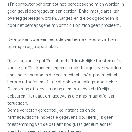
zijn computer behoren tot het beroepsgeheim en worden in
geen geval doorgegeven aan derden. Enkel met je arts kan
overleg gepleegd worden. Aangezien die ook gebonden is
door het beroepsgeheim vormt dit op zich geen probleem.
De arts kan voor een periode van tien jaar voorschriften
opvragen bij je apotheker.
Op vraag van de patiënt of met uitdrukkelijke toestemming
van de patiënt kunnen gegevens ook doorgegeven worden
aan andere personen die een medisch en/of paramedisch
beroep uitoefenen. Dit geldt ook voor collega-apothekers.
Deze vraag of toestemming dient steeds schriftelijk te
gebeuren. Het gaat om gegevens die maximaal drie jaar
teruggaan.
Soms vorderen gerechtelijke instanties en de
farmaceutische inspectie gegevens op. Hierbij is geen
toestemming van de patiënt nodig. Dit gebeurt echter
slechts in zeer uitzonderlijke situaties.