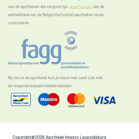
van de apotheken die vergund zijn.
www.fagg.be
, dat de
wettelikheid van de Belgische (online) apotheken moet
controleren.
Bij ons in de apotheek kun je naast met cash ook met
de volgende betaalmiddelen betalen:
Copyright@2026 Apotheek Innesto Leopoldsburg
-