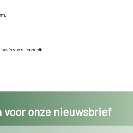
mm.
basis van siliconeolie.
in voor onze nieuwsbrief