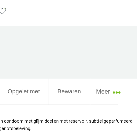
Opgelet met
Bewaren
Meer
n condoom met glijmiddel en met reservoir, subtiel geparfumeerd
 genotsbeleving.