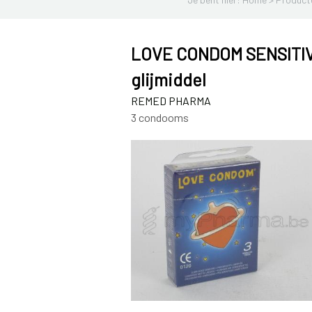
LOVE CONDOM SENSITIV
glijmiddel
REMED PHARMA
3 condooms