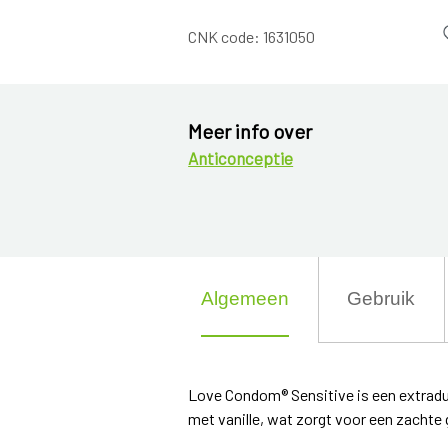
CNK code:
1631050
Meer info over
Anticonceptie
Algemeen
Gebruik
Love Condom® Sensitive is een extradu
met vanille, wat zorgt voor een zachte