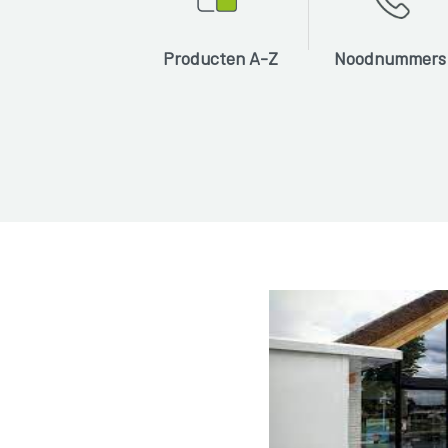
Producten A-Z
Noodnummers