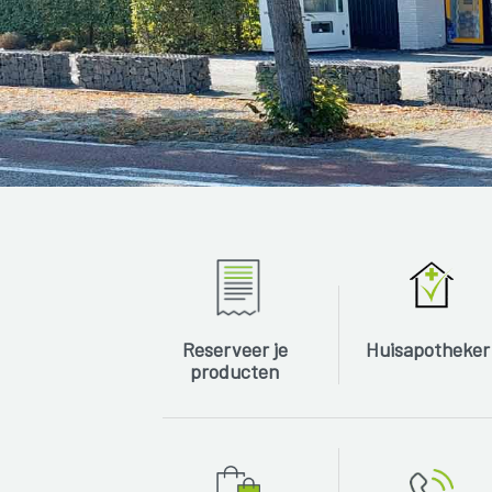
Reserveer je
Huisapotheker
producten