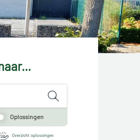
naar...
Oplossingen
Overzicht oplossingen