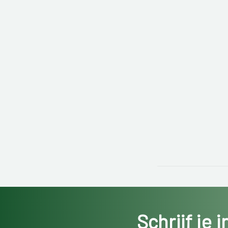
Schrijf je 