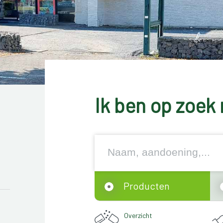
Ik ben op zoek 
Producten
Overzicht