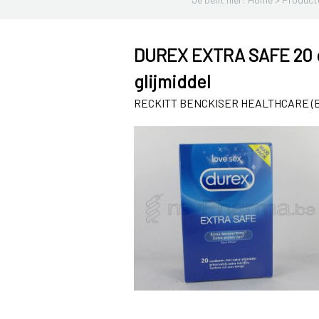
DUREX EXTRA SAFE 20
glijmiddel
RECKITT BENCKISER HEALTHCARE (