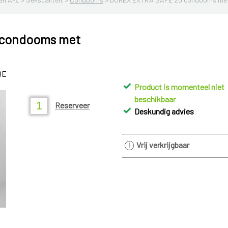
 condooms met
BE
Product is momenteel niet
beschikbaar
Reserveer
Deskundig advies
Vrij verkrijgbaar