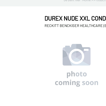
DUREX NUDE XXL COND
RECKITT BENCKISER HEALTHCARE (