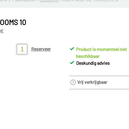
OOMS 10
BE
Reserveer
Product is momenteel niet
beschikbaar
Deskundig advies
Vrij verkrijgbaar