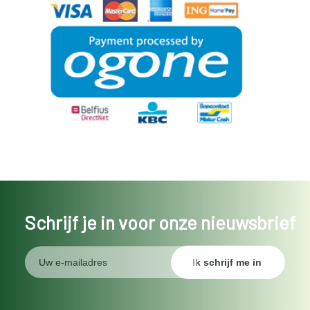
Schrijf je in voor onze nieuwsbrief