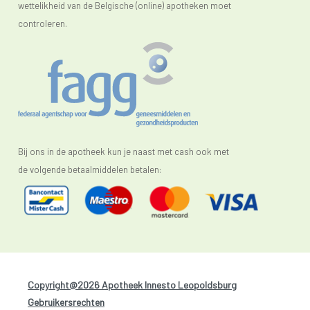
wettelikheid van de Belgische (online) apotheken moet
controleren.
Bij ons in de apotheek kun je naast met cash ook met
de volgende betaalmiddelen betalen:
Copyright@2026 Apotheek Innesto Leopoldsburg
-
Gebruikersrechten
-