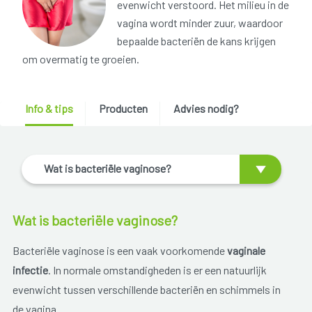
evenwicht verstoord. Het milieu in de
vagina wordt minder zuur, waardoor
bepaalde bacteriën de kans krijgen
om overmatig te groeien.
Info & tips
Producten
Advies nodig?
Wat is bacteriële vaginose?
Wat is bacteriële vaginose?
Bacteriële vaginose is een vaak voorkomende
vaginale
infectie
. In normale omstandigheden is er een natuurlijk
evenwicht tussen verschillende bacteriën en schimmels in
de vagina.