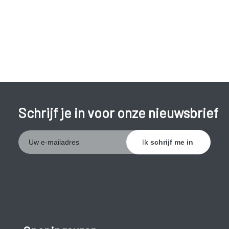
symptomen.
Schrijf je in voor onze nieuwsbrief