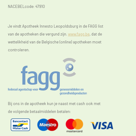
NACEBELcode: 47910
Je vindt Apotheek Innesto Leopoldsburg in de FAGG list
van de apotheken die vergund zijn.
www.fagg.be
, dat de
wettelikheid van de Belgische (online) apotheken moet
controleren.
Bij ons in de apotheek kun je naast met cash ook met
de volgende betaalmiddelen betalen: