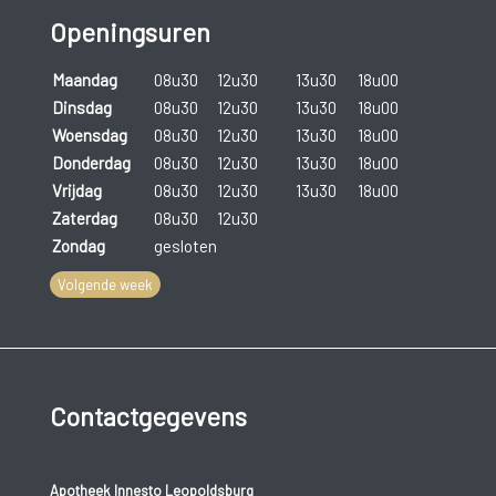
Openingsuren
Maandag
08u30
12u30
13u30
18u00
Dinsdag
08u30
12u30
13u30
18u00
Woensdag
08u30
12u30
13u30
18u00
Donderdag
08u30
12u30
13u30
18u00
Vrijdag
08u30
12u30
13u30
18u00
Zaterdag
08u30
12u30
Zondag
gesloten
Volgende week
Contactgegevens
Apotheek Innesto Leopoldsburg