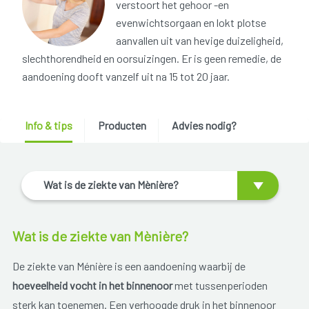
verstoort het gehoor -en
evenwichtsorgaan en lokt plotse
aanvallen uit van hevige duizeligheid,
slechthorendheid en oorsuizingen. Er is geen remedie, de
aandoening dooft vanzelf uit na 15 tot 20 jaar.
Info & tips
Producten
Advies nodig?
Wat is de ziekte van Mènière?
Wat is de ziekte van Mènière?
De ziekte van Ménière is een aandoening waarbij de
hoeveelheid vocht in het binnenoor
met tussenperioden
sterk kan toenemen. Een verhoogde druk in het binnenoor