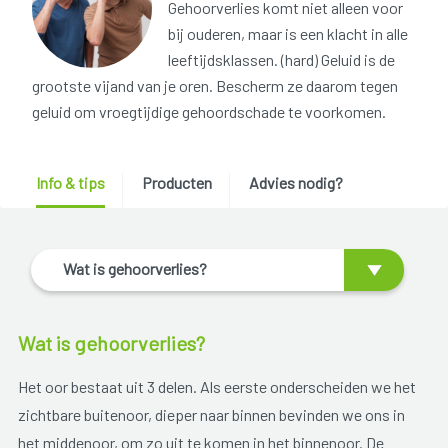
Gehoorverlies komt niet alleen voor
bij ouderen, maar is een klacht in alle
leeftijdsklassen. (hard) Geluid is de
grootste vijand van je oren. Bescherm ze daarom tegen
geluid om vroegtijdige gehoordschade te voorkomen.
Info & tips
Producten
Advies nodig?
Wat is gehoorverlies?
Wat is gehoorverlies?
Het oor bestaat uit 3 delen. Als eerste onderscheiden we het
zichtbare buitenoor, dieper naar binnen bevinden we ons in
het middenoor, om zo uit te komen in het binnenoor. De