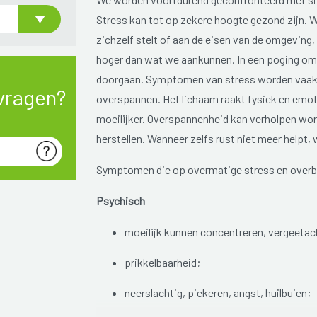
Stress kan tot op zekere hoogte gezond zijn. 
zichzelf stelt of aan de eisen van de omgeving
hoger dan wat we aankunnen. In een poging om t
doorgaan. Symptomen van stress worden vaak 
vragen?
overspannen. Het lichaam raakt fysiek en emot
moeilijker. Overspannenheid kan verholpen wor
herstellen. Wanneer zelfs rust niet meer helpt,
Symptomen die op overmatige stress en overbe
Psychisch
moeilijk kunnen concentreren, vergeetac
prikkelbaarheid;
neerslachtig, piekeren, angst, huilbuien;