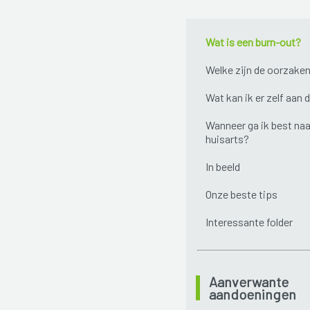
Wat is een burn-out?
Welke zijn de oorzake
Wat kan ik er zelf aan 
Wanneer ga ik best naa
huisarts?
In beeld
Onze beste tips
Interessante folder
Aanverwante
aandoeningen