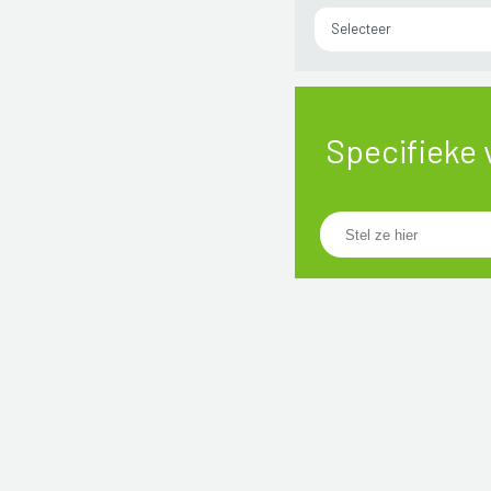
Selecteer
Specifieke 