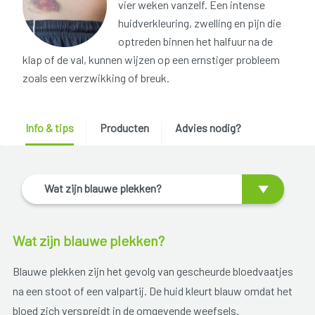
vier weken vanzelf. Een intense
huidverkleuring, zwelling en pijn die
optreden binnen het halfuur na de
klap of de val, kunnen wijzen op een ernstiger probleem
zoals een verzwikking of breuk.
Info & tips
Producten
Advies nodig?
Wat zijn blauwe plekken?
Wat zijn blauwe plekken?
Blauwe plekken zijn het gevolg van gescheurde bloedvaatjes
na een stoot of een valpartij. De huid kleurt blauw omdat het
bloed zich verspreidt in de omgevende weefsels.