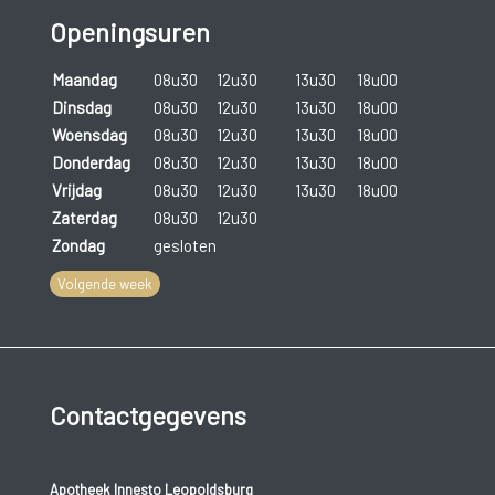
Openingsuren
Maandag
08u30
12u30
13u30
18u00
Dinsdag
08u30
12u30
13u30
18u00
Woensdag
08u30
12u30
13u30
18u00
Donderdag
08u30
12u30
13u30
18u00
Vrijdag
08u30
12u30
13u30
18u00
Zaterdag
08u30
12u30
Zondag
gesloten
Volgende week
Contactgegevens
Apotheek Innesto Leopoldsburg