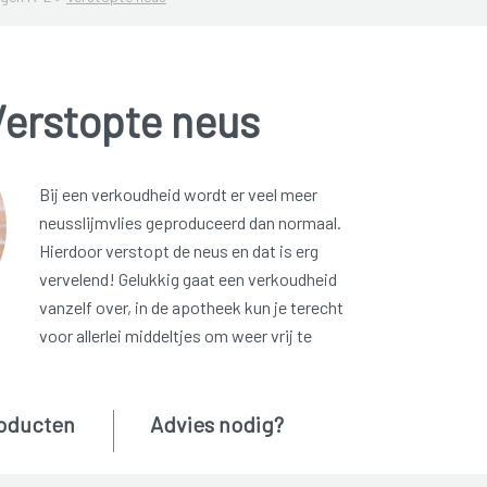
Verstopte neus
Bij een verkoudheid wordt er veel meer
neusslijmvlies geproduceerd dan normaal.
Hierdoor verstopt de neus en dat is erg
vervelend! Gelukkig gaat een verkoudheid
vanzelf over, in de apotheek kun je terecht
voor allerlei middeltjes om weer vrij te
oducten
Advies nodig?