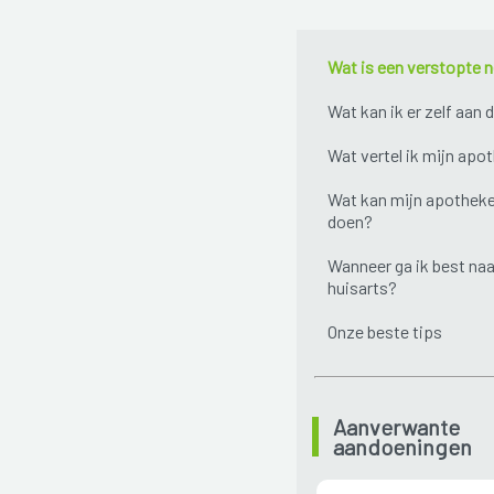
Wat is een verstopte 
Wat kan ik er zelf aan 
Wat vertel ik mijn apo
Wat kan mijn apotheke
doen?
Wanneer ga ik best naa
huisarts?
Onze beste tips
Aanverwante
aandoeningen