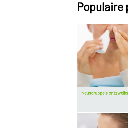
Populaire
Neusdruppels ontzwelle