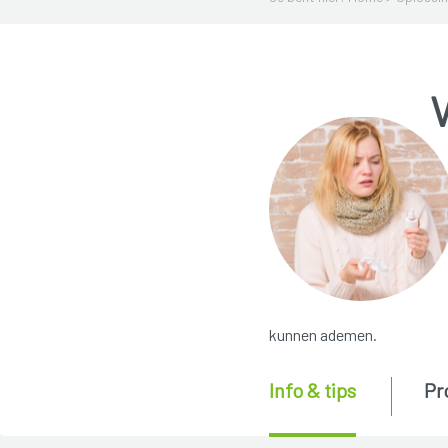
kunnen ademen.
Info & tips
Pr