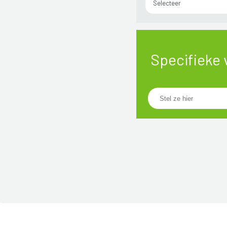
Selecteer
Specifieke 