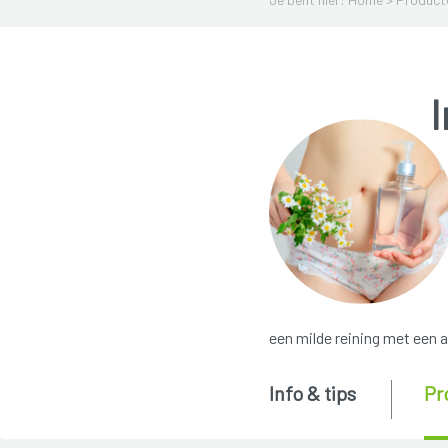
een milde reining met een 
Info & tips
Pr