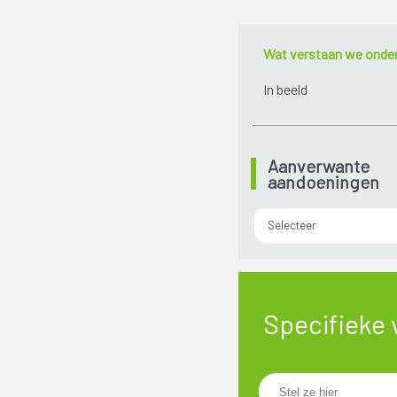
Wat verstaan we onde
In beeld
Aanverwante
aandoeningen
Selecteer
Specifieke 