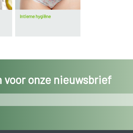
Intieme hygiëne
in voor onze nieuwsbrief