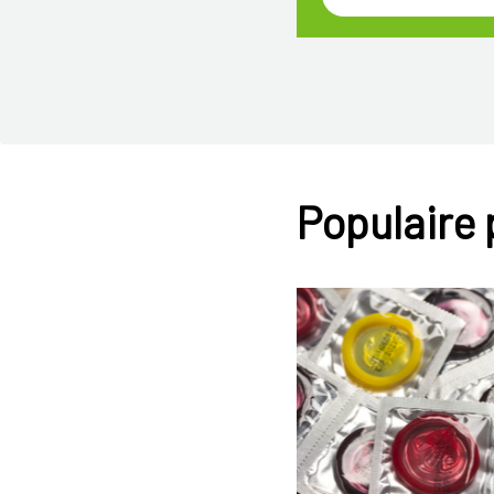
Populaire