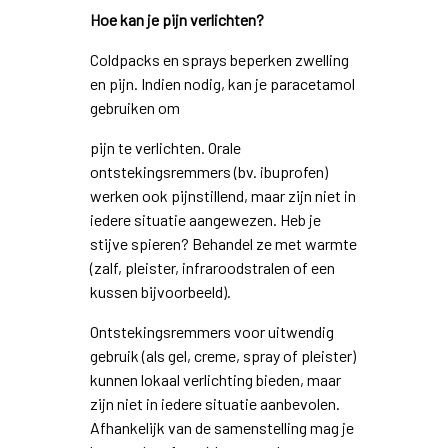
Hoe kan je pijn verlichten?
Coldpacks en sprays beperken zwelling
en pijn. Indien nodig, kan je paracetamol
gebruiken om
pijn te verlichten. Orale
ontstekingsremmers (bv. ibuprofen)
werken ook pijnstillend, maar zijn niet in
iedere situatie aangewezen. Heb je
stijve spieren? Behandel ze met warmte
(zalf, pleister, infraroodstralen of een
kussen bijvoorbeeld).
Ontstekingsremmers voor uitwendig
gebruik (als gel, creme, spray of pleister)
kunnen lokaal verlichting bieden, maar
zijn niet in iedere situatie aanbevolen.
Afhankelijk van de samenstelling mag je