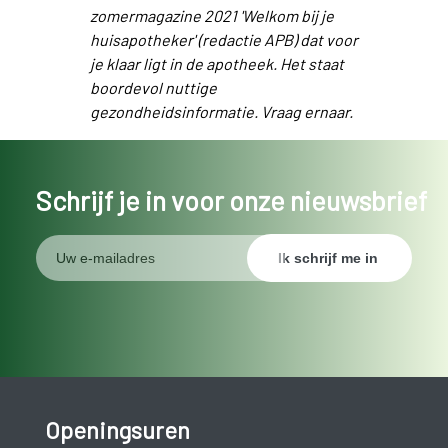
zomermagazine 2021 'Welkom bij je
huisapotheker' (redactie APB) dat voor
je klaar ligt in de apotheek. Het staat
boordevol nuttige
gezondheidsinformatie. Vraag ernaar.
Schrijf je in voor onze nieuwsbrief
Openingsuren