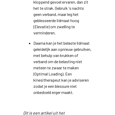
kloppend gevoel ervaren, dan zit
het te strak. Gebruik 's nachts
geen verband, maar leg het
geblesseerde lidmaat hoog
(Elevatie) om zwelling te
verminderen.
Daarna kan je het belaste lidmaat
geleidelijk aan opnieuw gebruiken,
met behulp van krukken of
verband om de belasting niet
meteen te zwaar te maken
(Optimal Loading). Een
kinesitherapeut kan je adviseren
zodat je een blessure niet
onbedoeld erger maakt.
Dit is een artikel uit het