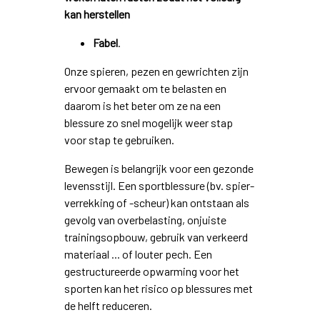
kan herstellen
Fabel
.
Onze spieren, pezen en gewrichten zijn
ervoor gemaakt om te belasten en
daarom is het beter om ze na een
blessure zo snel mogelijk weer stap
voor stap te gebruiken.
Bewegen is belangrijk voor een gezonde
levensstijl. Een sportblessure (bv. spier-
verrekking of -scheur) kan ontstaan als
gevolg van overbelasting, onjuiste
trainingsopbouw, gebruik van verkeerd
materiaal ... of louter pech. Een
gestructureerde opwarming voor het
sporten kan het risico op blessures met
de helft reduceren.