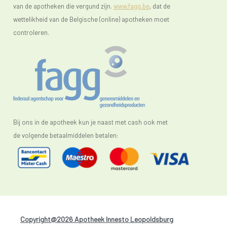
van de apotheken die vergund zijn.
www.fagg.be
, dat de
wettelikheid van de Belgische (online) apotheken moet
controleren.
Bij ons in de apotheek kun je naast met cash ook met
de volgende betaalmiddelen betalen:
Copyright@2026 Apotheek Innesto Leopoldsburg
-