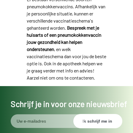
pneumokokkenvaccins. Afhankelijk van
je persoonlijke situatie, kunnen er
verschillende vaccinatieschema's
gehanteerd worden.
Bespreek met je
huisarts of een pneumokokkenvaccin
jouw gezondheid kan helpen
ondersteunen
, en welk
vaccinatieschema dan voor jou de beste
optie is. Ook in de apotheek helpen we
je graag verder met info en advies!
Aarzel niet om ons te contacteren.
Schrijf je in voor onze nieuwsbrief