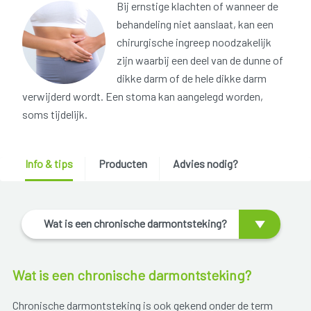
Bij ernstige klachten of wanneer de
behandeling niet aanslaat, kan een
chirurgische ingreep noodzakelijk
zijn waarbij een deel van de dunne of
dikke darm of de hele dikke darm
verwijderd wordt. Een stoma kan aangelegd worden,
soms tijdelijk.
Info & tips
Producten
Advies nodig?
Wat is een chronische darmontsteking?
Wat is een chronische darmontsteking?
Chronische darmontsteking is ook gekend onder de term