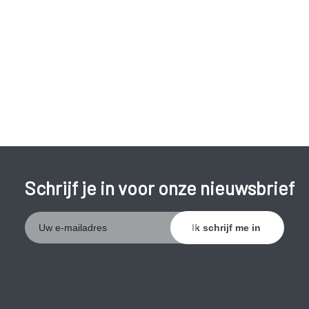
Schrijf je in voor onze nieuwsbrief