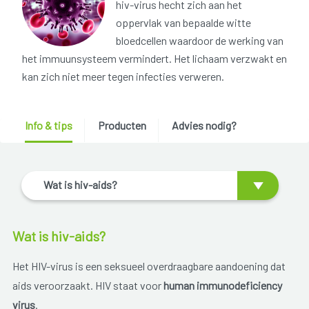
hiv-virus hecht zich aan het
oppervlak van bepaalde witte
bloedcellen waardoor de werking van
het immuunsysteem vermindert. Het lichaam verzwakt en
kan zich niet meer tegen infecties verweren.
Info & tips
Producten
Advies nodig?
Wat is hiv-aids?
Wat is hiv-aids?
Het HIV-virus is een seksueel overdraagbare aandoening dat
aids veroorzaakt. HIV staat voor
human immunodeficiency
virus
.