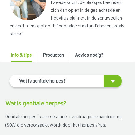
tweede soort, de blaasjes bevinden
zich dan op en in de geslachtsdelen.
Het virus sluimert in de zenuwcellen
en geeft een opstoot bij bepaalde omstandigheden, zoals
stress.
Info & tips
Producten
Advies nodig?
Wat is genitale herpes?
Wat is genitale herpes?
Genitale herpes is een seksueel overdraagbare aandoening
(SOA) die veroorzaakt wordt door het herpes virus.